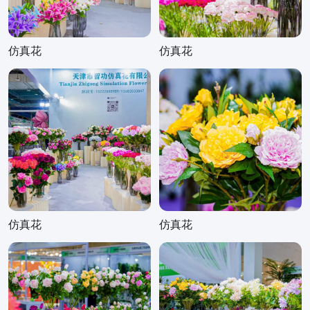
仿真花
仿真花
仿真花
仿真花