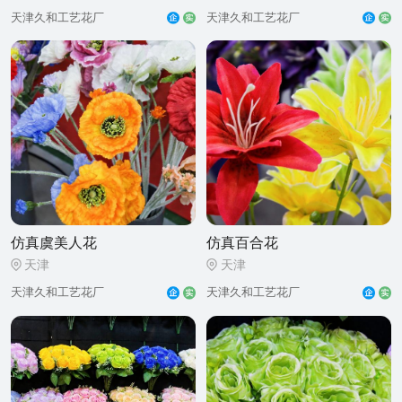
天津久和工艺花厂
天津久和工艺花厂
仿真虞美人花
仿真百合花
天津
天津
天津久和工艺花厂
天津久和工艺花厂