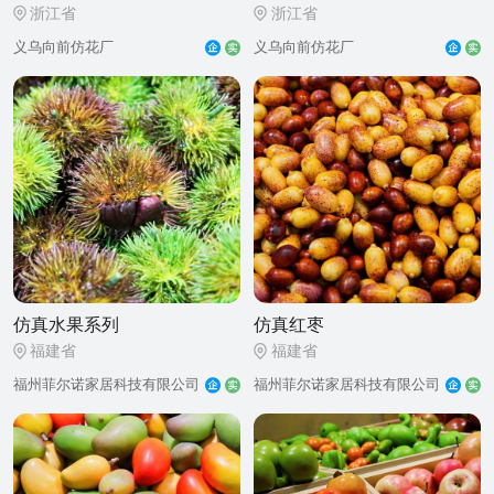
浙江省
浙江省
义乌向前仿花厂
义乌向前仿花厂
仿真水果系列
仿真红枣
福建省
福建省
福州菲尔诺家居科技有限公司
福州菲尔诺家居科技有限公司