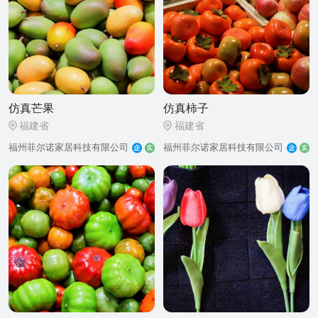
仿真芒果
仿真柿子
福建省
福建省
福州菲尔诺家居科技有限公司
福州菲尔诺家居科技有限公司