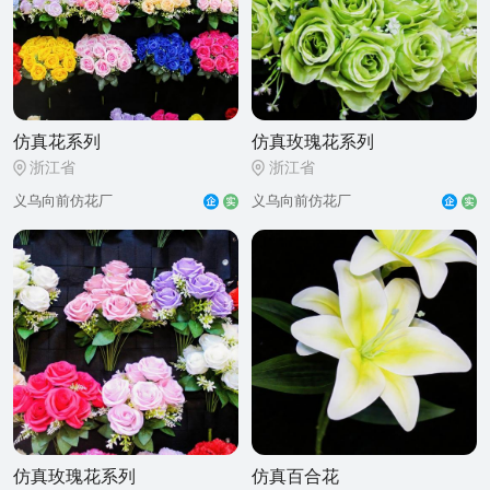
仿真花系列
仿真玫瑰花系列
浙江省
浙江省
义乌向前仿花厂
义乌向前仿花厂
仿真玫瑰花系列
仿真百合花