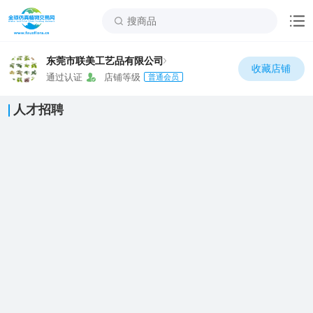
东莞市联美工艺品有限公司
收藏店铺
通过认证
店铺等级
普通会员
人才招聘