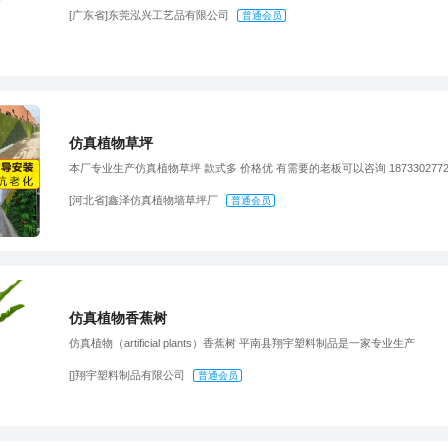
[广东省]东莞泓兴工艺品有限公司
普通会员
仿真植物草坪
本厂专业生产仿真植物草坪 款式多 价格优 有需要的老板可以咨询 1873302772
[河北省]鑫泽仿真植物墙草坪厂
普通会员
仿真植物香蕉树
仿真植物（artificial plants）香蕉树 平南县翔宇塑料制品是一家专业生产
[]翔宇塑料制品有限公司
普通会员