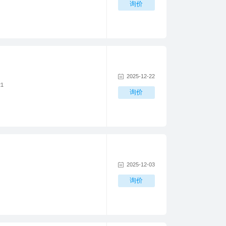
询价
2025-12-22
1
询价
2025-12-03
询价