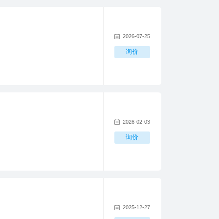
2026-07-25
询价
2026-02-03
询价
2025-12-27