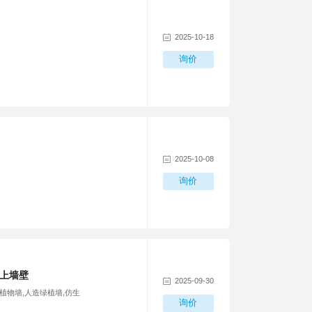
2025-10-18
询价
2025-10-08
询价
上墙壁
2025-09-30
植物墙,人造绿植墙,仿生
询价