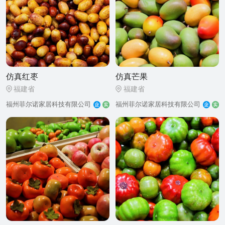
仿真红枣
仿真芒果
福建省
福建省
福州菲尔诺家居科技有限公司
福州菲尔诺家居科技有限公司