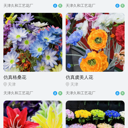
天津久和工艺花厂
天津久和工艺花厂
仿真格桑花
仿真虞美人花
天津
天津
天津久和工艺花厂
天津久和工艺花厂